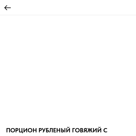
ПОРЦИОН РУБЛЕНЫЙ ГОВЯЖИЙ С