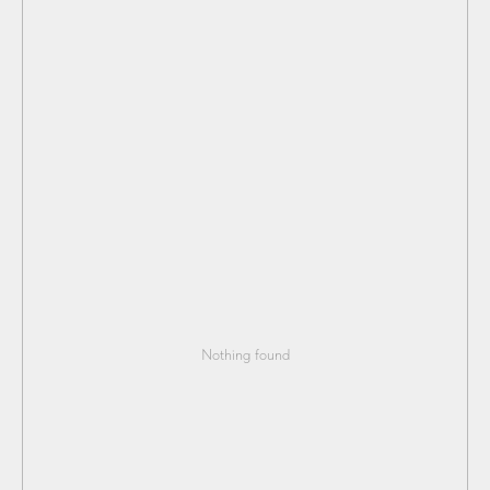
Nothing found