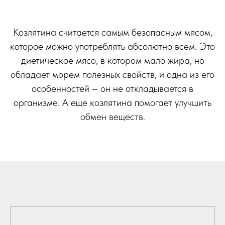
Козлятина считается самым безопасным мясом,
которое можно употреблять абсолютно всем. Это
диетическое мясо, в котором мало жира, но
обладает морем полезных свойств, и одна из его
особенностей – он не откладывается в
организме. А еще козлятина помогает улучшить
обмен веществ.