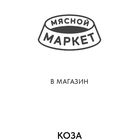
В МАГАЗИН
КОЗА